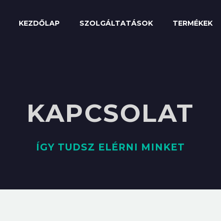
KEZDŐLAP
SZOLGÁLTATÁSOK
TERMÉKEK
KAPCSOLAT
ÍGY TUDSZ ELÉRNI MINKET