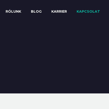
RÓLUNK
BLOG
KARRIER
KAPCSOLAT