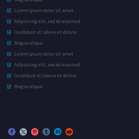
Lorem ipsum dolor sit amet
Adipisicing elit, sed do eiusmod
Incididunt ut labore et dolore
Magna aliqua
Lorem ipsum dolor sit amet
Adipisicing elit, sed do eiusmod
Incididunt ut labore et dolore
Magna aliqua