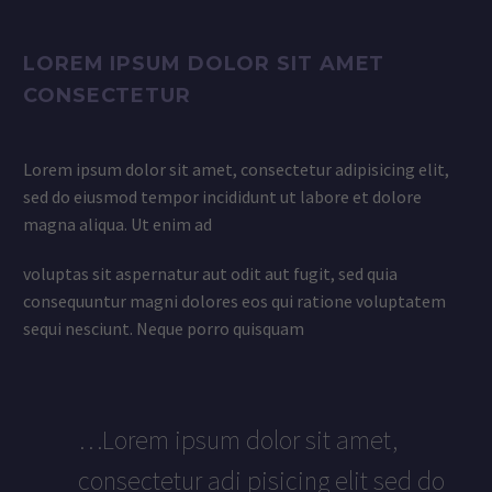
LOREM IPSUM DOLOR SIT AMET
CONSECTETUR
Lorem ipsum dolor sit amet, consectetur adipisicing elit,
sed do eiusmod tempor incididunt ut labore et dolore
magna aliqua. Ut enim ad
voluptas sit aspernatur aut odit aut fugit, sed quia
consequuntur magni dolores eos qui ratione voluptatem
sequi nesciunt. Neque porro quisquam
…Lorem ipsum dolor sit amet,
consectetur adi pisicing elit sed do