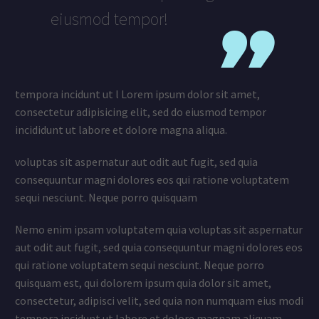
eiusmod tempor!
tempora incidunt ut l Lorem ipsum dolor sit amet,
consectetur adipisicing elit, sed do eiusmod tempor
incididunt ut labore et dolore magna aliqua.
voluptas sit aspernatur aut odit aut fugit, sed quia
consequuntur magni dolores eos qui ratione voluptatem
sequi nesciunt. Neque porro quisquam
Nemo enim ipsam voluptatem quia voluptas sit aspernatur
aut odit aut fugit, sed quia consequuntur magni dolores eos
qui ratione voluptatem sequi nesciunt. Neque porro
quisquam est, qui dolorem ipsum quia dolor sit amet,
consectetur, adipisci velit, sed quia non numquam eius modi
tempora incidunt ut labore et dolore magnam aliquam