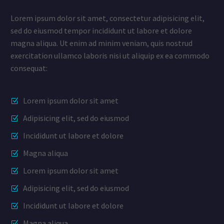
Lorem ipsum dolor sit amet, consectetur adipisicing elit,
sed do eiusmod tempor incididunt ut labore et dolore
magna aliqua. Ut enim ad minim veniam, quis nostrud
exercitation ullamco laboris nisi ut aliquip ex ea commodo
consequat:
Lorem ipsum dolor sit amet
Adipisicing elit, sed do eiusmod
Incididunt ut labore et dolore
Magna aliqua
Lorem ipsum dolor sit amet
Adipisicing elit, sed do eiusmod
Incididunt ut labore et dolore
Magna aliqua