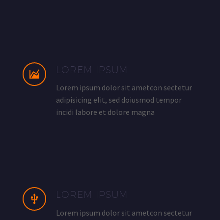
LOREM IPSUM
Lorem ipsum dolor sit ametcon sectetur
adipisicing elit, sed doiusmod tempor
incidi labore et dolore magna
LOREM IPSUM
Lorem ipsum dolor sit ametcon sectetur