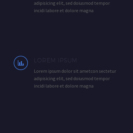
adipisicing elit, sed doiusmod tempor
incidi labore et dolore magna
LOREM IPSUM
Lorem ipsum dolor sit ametcon sectetur
adipisicing elit, sed doiusmod tempor
incidi labore et dolore magna