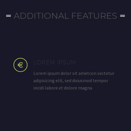
ADDITIONAL FEATURES​
LOREM IPSUM
Lorem ipsum dolor sit ametcon sectetur
adipisicing elit, sed doiusmod tempor
incidi labore et dolore magna