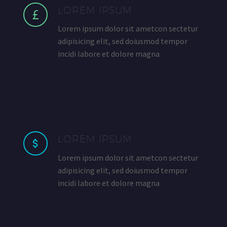
LOREM IPSUM
Lorem ipsum dolor sit ametcon sectetur
adipisicing elit, sed doiusmod tempor
incidi labore et dolore magna
LOREM IPSUM
Lorem ipsum dolor sit ametcon sectetur
adipisicing elit, sed doiusmod tempor
incidi labore et dolore magna