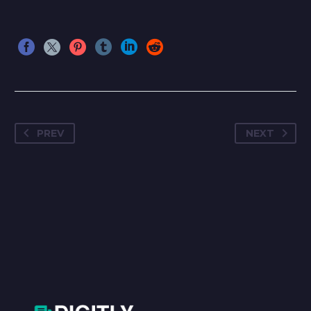
PREV
NEXT