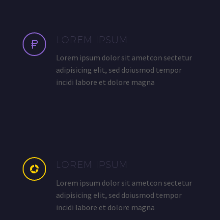
LOREM IPSUM
Lorem ipsum dolor sit ametcon sectetur
adipisicing elit, sed doiusmod tempor
incidi labore et dolore magna
LOREM IPSUM
Lorem ipsum dolor sit ametcon sectetur
adipisicing elit, sed doiusmod tempor
incidi labore et dolore magna